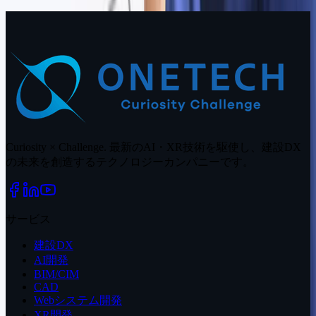
Curiosity × Challenge. 最新のAI・XR技術を駆使し、建設DX
の未来を創造するテクノロジーカンパニーです。
サービス
建設DX
AI開発
BIM/CIM
CAD
Webシステム開発
XR開発