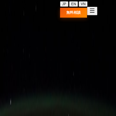
|
|
JP
EN
VN
無料相談
築実績