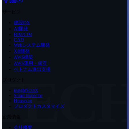
サービス
建設DX
AI開発
BIM/CIM
CAD
Webシステム開発
XR開発
AWS構築
AWS運用・保守
ベトナム進出支援
TEC
プロダクト
insightScanX
Smart Inspector
Housecan
プロダクトカスタマイズ
企業情報
会社概要