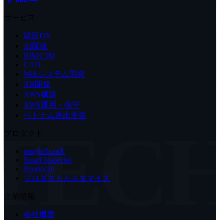
サービス
建設DX
AI開発
BIM/CIM
CAD
Webシステム開発
XR開発
AWS構築
AWS運用・保守
ベトナム進出支援
TEC
プロダクト
insightScanX
Smart Inspector
Housecan
プロダクトカスタマイズ
企業情報
会社概要