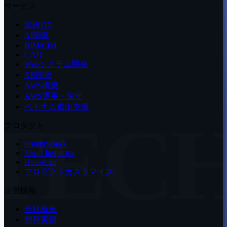
サービス
建設DX
AI開発
BIM/CIM
CAD
Webシステム開発
XR開発
AWS構築
AWS運用・保守
ベトナム進出支援
TEC
プロダクト
insightScanX
Smart Inspector
Housecan
プロダクトカスタマイズ
企業情報
会社概要
開発実績