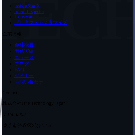
TEC
insightScanX
Smart Inspector
Housecan
プロダクトカスタマイズ
企業情報
会社概要
開発実績
ニュース
ブログ
FAQ
セミナー
お問い合わせ
Contact
株式会社One Technology Japan
〒150-0002
東京都渋谷区渋谷1-1-3