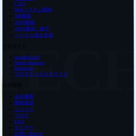
CAD
Webシステム開発
XR開発
AWS構築
AWS運用・保守
ベトナム進出支援
TEC
プロダクト
insightScanX
Smart Inspector
Housecan
プロダクトカスタマイズ
企業情報
会社概要
開発実績
ニュース
ブログ
FAQ
セミナー
お問い合わせ