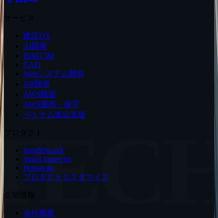
サービス
建設DX
AI開発
BIM/CIM
CAD
Webシステム開発
XR開発
AWS構築
AWS運用・保守
ベトナム進出支援
TEC
プロダクト
insightScanX
Smart Inspector
Housecan
プロダクトカスタマイズ
企業情報
会社概要