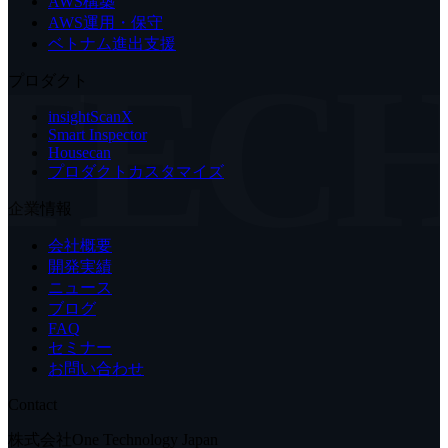
AWS構築
AWS運用・保守
ベトナム進出支援
TEC
プロダクト
insightScanX
Smart Inspector
Housecan
プロダクトカスタマイズ
企業情報
会社概要
開発実績
ニュース
ブログ
FAQ
セミナー
お問い合わせ
Contact
株式会社One Technology Japan