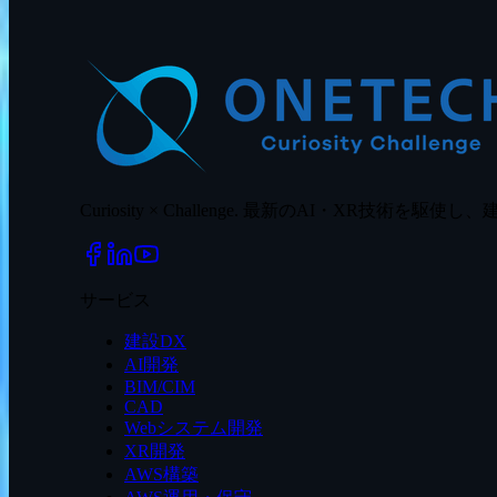
Curiosity × Challenge. 最新のAI・XR
サービス
建設DX
AI開発
BIM/CIM
CAD
Webシステム開発
XR開発
AWS構築