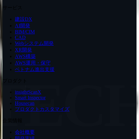
サービス
建設DX
AI開発
BIM/CIM
CAD
Webシステム開発
XR開発
AWS構築
AWS運用・保守
ベトナム進出支援
TEC
プロダクト
insightScanX
Smart Inspector
Housecan
プロダクトカスタマイズ
企業情報
会社概要
開発実績