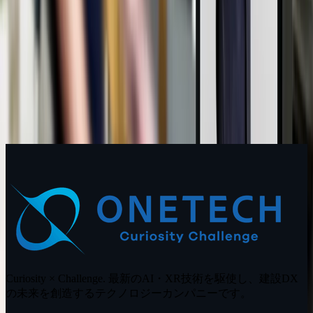
薬学生向けVR調剤トレーニングアプリ開発｜Meta
Quest2 × Unityによる医療教育VRシステム
視線・反応データを可視化するMR運転評価システム
｜福祉・医療向けXR活用
Curiosity × Challenge. 最新のAI・XR技術を駆使し、建設DX
の未来を創造するテクノロジーカンパニーです。