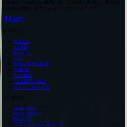
Curiosity × Challenge. 最新のAI・XR技術を駆使し、建設DX
の未来を創造するテクノロジーカンパニーです。
サービス
建設DX
AI開発
BIM/CIM
CAD
Webシステム開発
XR開発
AWS構築
AWS運用・保守
ベトナム進出支援
TEC
プロダクト
insightScanX
Smart Inspector
Housecan
プロダクトカスタマイズ