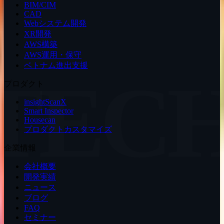
BIM/CIM
CAD
Webシステム開発
XR開発
AWS構築
AWS運用・保守
ベトナム進出支援
TEC
プロダクト
insightScanX
Smart Inspector
Housecan
プロダクトカスタマイズ
企業情報
会社概要
開発実績
ニュース
ブログ
FAQ
セミナー