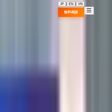
|
|
JP
EN
VN
無料相談
築実績