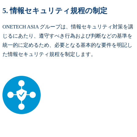
5.
情報セキュリティ規程の制定
ONETECH ASIA グループは、情報セキュリティ対策を講
じるにあたり、遵守すべき行為および判断などの基準を
統一的に定めるため、必要となる基本的な要件を明記し
た情報セキュリティ規程を制定します。