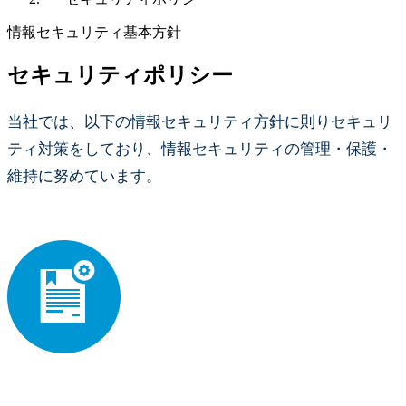
情報セキュリティ基本方針
セキュリティポリシー
当社では、以下の情報セキュリティ方針に則りセキュリ
ティ対策をしており、情報セキュリティの管理・保護・
維持に努めています。