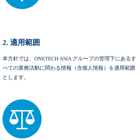
2.
適用範囲
本方針では、ONETECH ASIA グループの管理下にあるす
べての業務活動に関わる情報（含個人情報）を適用範囲
とします。