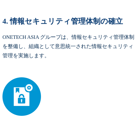
4.
情報セキュリティ管理体制の確立
ONETECH ASIA グループは、情報セキュリティ管理体制
を整備し、組織として意思統一された情報セキュリティ
管理を実施します。