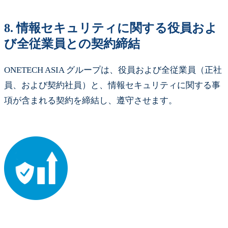
8.
情報セキュリティに関する役員およ
び全従業員との契約締結
ONETECH ASIA グループは、役員および全従業員（正社
員、および契約社員）と、情報セキュリティに関する事
項が含まれる契約を締結し、遵守させます。