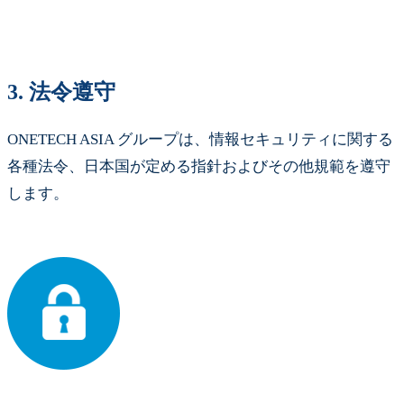
3.
法令遵守
ONETECH ASIA グループは、情報セキュリティに関する
各種法令、日本国が定める指針およびその他規範を遵守
します。