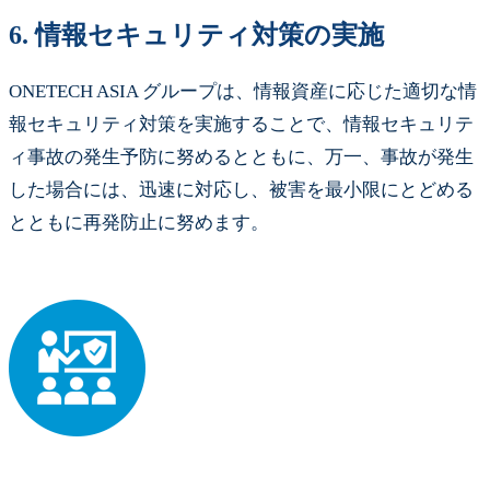
6.
情報セキュリティ対策の実施
ONETECH ASIA グループは、情報資産に応じた適切な情
報セキュリティ対策を実施することで、情報セキュリテ
ィ事故の発生予防に努めるとともに、万一、事故が発生
した場合には、迅速に対応し、被害を最小限にとどめる
とともに再発防止に努めます。