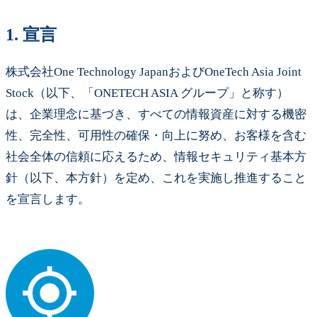
1.
宣言
株式会社One Technology JapanおよびOneTech Asia Joint
Stock（以下、「ONETECH ASIA グループ」と称す）
は、企業理念に基づき、すべての情報資産に対する機密
性、完全性、可用性の確保・向上に努め、お客様を含む
社会全体の信頼に応えるため、情報セキュリティ基本方
針（以下、本方針）を定め、これを実施し推進すること
を宣言します。