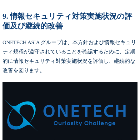
9.
情報セキュリティ対策実施状況の評
価及び継続的改善
ONETECH ASIA グループは、本方針および情報セキュリ
ティ規程が遵守されていることを確認するために、定期
的に情報セキュリティ対策実施状況を評価し、継続的な
改善を図ります。