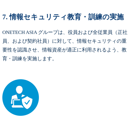
7.
情報セキュリティ教育・訓練の実施
ONETECH ASIA グループは、役員および全従業員（正社
員、および契約社員）に対して、情報セキュリティの重
要性を認識させ、情報資産が適正に利用されるよう、教
育・訓練を実施します。