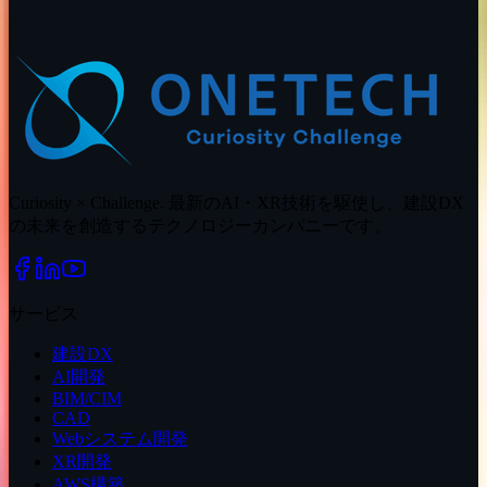
Curiosity × Challenge. 最新のAI・XR技術を駆使し、建設DX
の未来を創造するテクノロジーカンパニーです。
サービス
建設DX
AI開発
BIM/CIM
CAD
Webシステム開発
XR開発
AWS構築