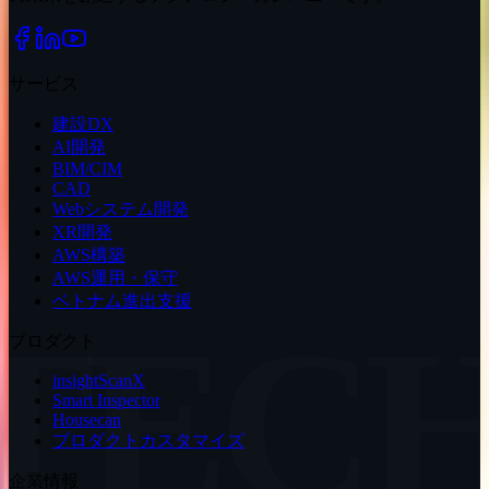
サービス
建設DX
AI開発
BIM/CIM
CAD
Webシステム開発
XR開発
AWS構築
AWS運用・保守
ベトナム進出支援
TEC
プロダクト
insightScanX
Smart Inspector
Housecan
プロダクトカスタマイズ
企業情報