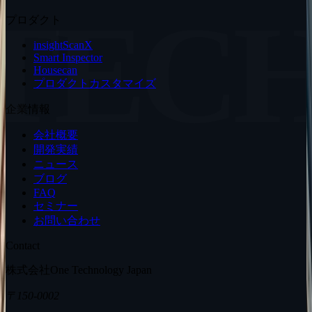
TEC
プロダクト
insightScanX
Smart Inspector
Housecan
プロダクトカスタマイズ
企業情報
会社概要
開発実績
ニュース
ブログ
FAQ
セミナー
お問い合わせ
Contact
株式会社One Technology Japan
〒150-0002