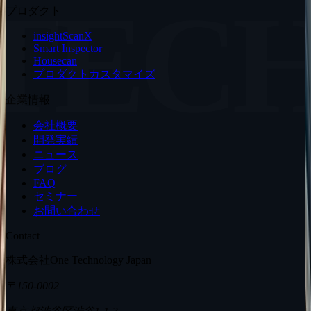
TEC
プロダクト
insightScanX
Smart Inspector
Housecan
プロダクトカスタマイズ
企業情報
会社概要
開発実績
ニュース
ブログ
FAQ
セミナー
お問い合わせ
Contact
株式会社One Technology Japan
〒150-0002