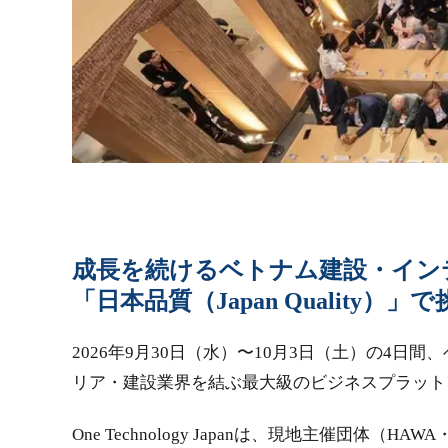
成長を続けるベトナム建設・イン
「日本品質（Japan Quality）
2026年9月30日（水）〜10月3日（土）の4
リア・建設業界を結ぶ最大級のビジネスプラット
One Technology Japanは、現地主催団