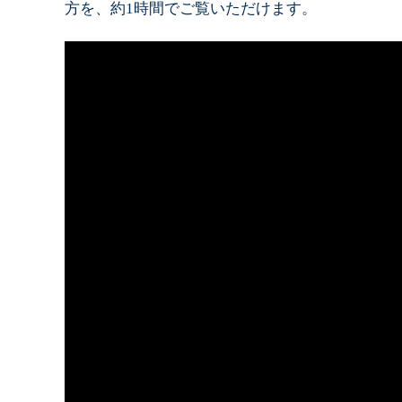
方を、約1時間でご覧いただけます。