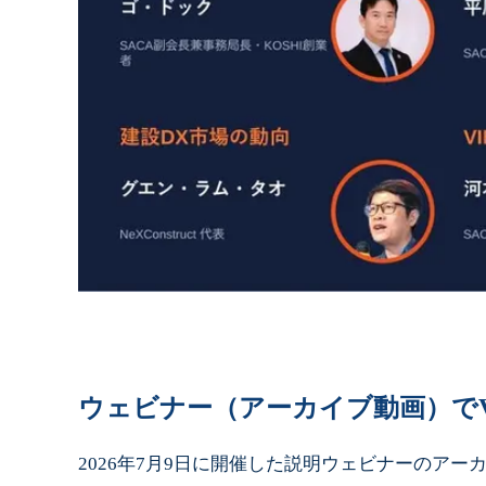
ウェビナー（アーカイブ動画）でVI
2026年7月9日に開催した説明ウェビナーのア