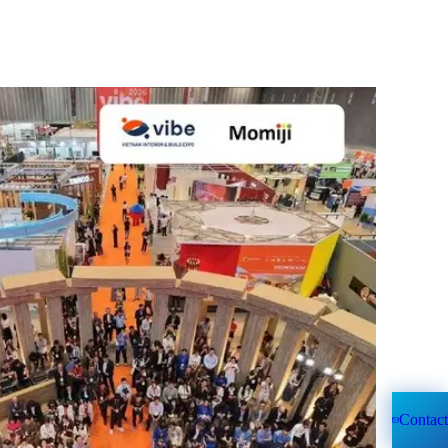
Contact