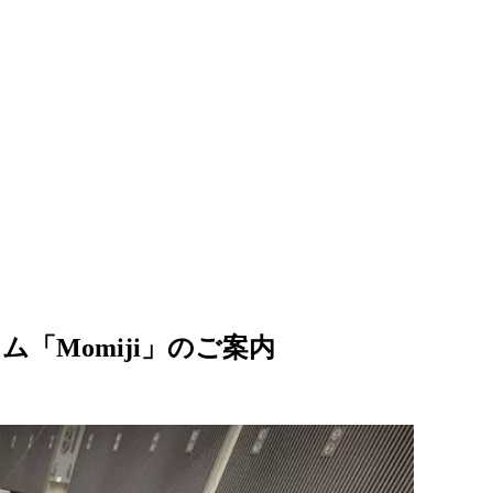
「Momiji」のご案内