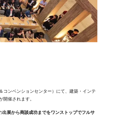
ョン＆コンベンションセンター）にて、建築・インテ
が開催されます。
の
出展から商談成功までをワンストップでフルサ