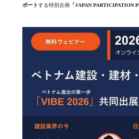
ポート
する特別企画
「JAPAN PARTICIPATI