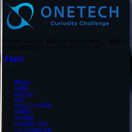
Curiosity × Challenge. 最新のAI・XR技術を駆使し、建設DX
の未来を創造するテクノロジーカンパニーです。
サービス
建設DX
AI開発
BIM/CIM
CAD
Webシステム開発
XR開発
AWS構築
AWS運用・保守
ベトナム進出支援