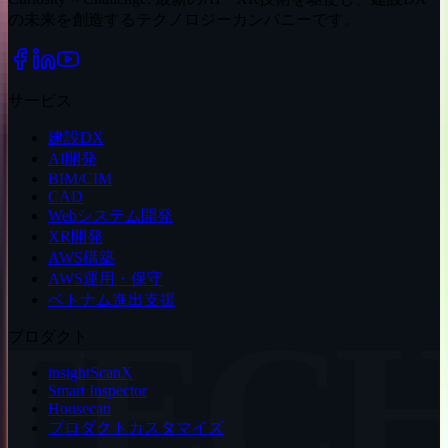
の未来を創造するテクノロジーカンパニーです。
サービス
建設DX
AI開発
BIM/CIM
CAD
Webシステム開発
XR開発
AWS構築
AWS運用・保守
ベトナム進出支援
TEC
プロダクト
insightScanX
Smart Inspector
Housecan
プロダクトカスタマイズ