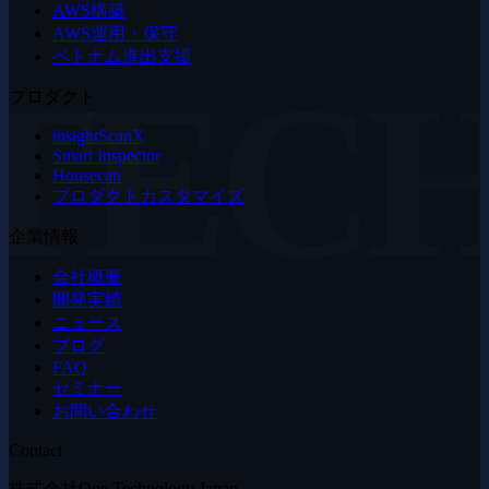
AWS構築
AWS運用・保守
ベトナム進出支援
TEC
プロダクト
insightScanX
Smart Inspector
Housecan
プロダクトカスタマイズ
企業情報
会社概要
開発実績
ニュース
ブログ
FAQ
セミナー
お問い合わせ
Contact
株式会社One Technology Japan